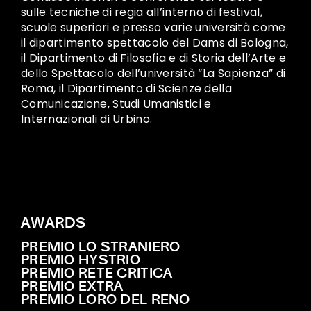
sulle tecniche di regia all’interno di festival,
scuole superiori e presso varie università come
il dipartimento spettacolo del Dams di Bologna,
il Dipartimento di Filosofia e di Storia dell’Arte e
dello Spettacolo dell’università “La Sapienza” di
Roma, il Dipartimento di Scienze della
Comunicazione, Studi Umanistici e
Internazionali di Urbino.
AWARDS
PREMIO LO STRANIERO
PREMIO HYSTRIO
PREMIO RETE CRITICA
PREMIO EXTRA
PREMIO LORO DEL RENO