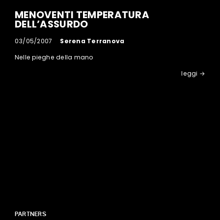
MENOVENTI TEMPERATURA
DELL’ASSURDO
03/05/2007
Serena Terranova
Nelle pieghe della mano
leggi →
PARTNERS