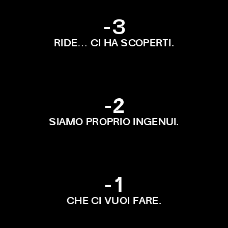
-3
RIDE… CI HA SCOPERTI.
-2
SIAMO PROPRIO INGENUI.
-1
CHE CI VUOI FARE.