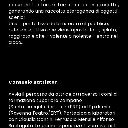
peculiarità del cuore tematico di ogni progetto,
generando una raccolta eterogenea di oggetti
scenici.
Unico punto fisso della ricerca è il pubblico,
referente attivo che viene apostrofato, spiato,
raggirato e che – volente o nolente – entra nel
gioco..
Consuelo Battiston
Avvia il percorso da attrice attraverso i corsi di
formazione superiore Zampanò
(Santarcangelo dei teatri/ERT) ed Epidemie
(Ravenna Teatro/ERT). Partecipa a laboratori
con Claudia Contin, Ferruccio Merisi e Alfonso
Santagata. Le prime esperienze lavorative nel