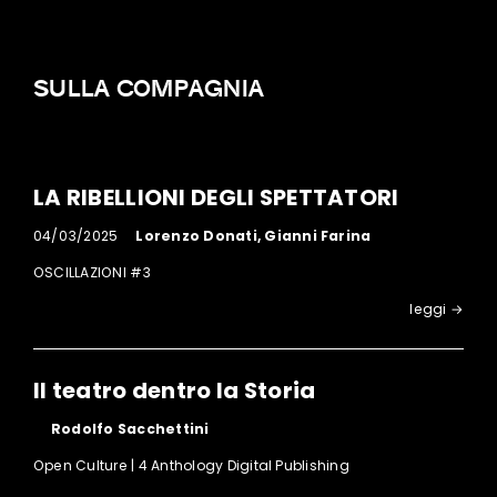
SULLA COMPAGNIA
LA RIBELLIONI DEGLI SPETTATORI
04/03/2025
Lorenzo Donati, Gianni Farina
OSCILLAZIONI #3
leggi →
Il teatro dentro la Storia
Rodolfo Sacchettini
Open Culture | 4 Anthology Digital Publishing