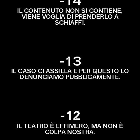
-14
IL CONTENUTO NON SI CONTIENE,
VIENE VOGLIA DI PRENDERLO A
SCHIAFFI.
-13
IL CASO CI ASSILLA E PER QUESTO LO
DENUNCIAMO PUBBLICAMENTE.
-12
È
È
IL TEATRO
EFFIMERO, MA NON
COLPA NOSTRA.