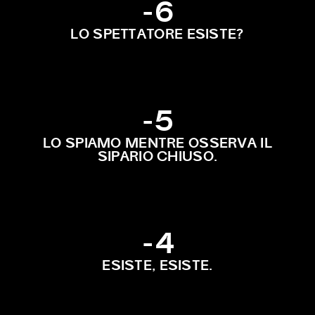
-6
LO SPETTATORE ESISTE?
-5
LO SPIAMO MENTRE OSSERVA IL
SIPARIO CHIUSO.
-4
ESISTE, ESISTE.