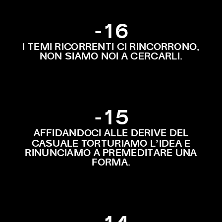
-16
I TEMI RICORRENTI CI RINCORRONO,
NON SIAMO NOI A CERCARLI.
-15
AFFIDANDOCI ALLE DERIVE DEL
’
CASUALE TORTURIAMO L
IDEA E
RINUNCIAMO A PREMEDITARE UNA
FORMA.