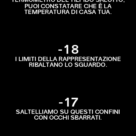
TERMOMETRO DEL TIEPIDO SALOTTO,
È
PUOI CONSTATARE CHE
LA
TEMPERATURA DI CASA TUA.
-18
I LIMITI DELLA RAPPRESENTAZIONE
RIBALTANO LO SGUARDO.
-17
SALTELLIAMO SU QUESTI CONFINI
CON OCCHI SBARRATI.