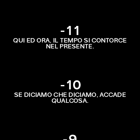
-11
QUI ED ORA, IL TEMPO SI CONTORCE
NEL PRESENTE.
-10
SE DICIAMO CHE DICIAMO, ACCADE
QUALCOSA.